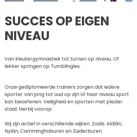
SUCCES OP EIGEN
NIVEAU
Van kleutergymnastiek tot turnen op niveau. Of
lekker springen op Tumblingles.
Onze gediplomeerde trainers zorgen dat iedere
sporter van jong tot oud op zijn of haar niveau sport
kan beoefenen. Veiligheid en sporten met plezier
staat hierbij voorop.
Wij zijn actief in verschillende wijken. Zoals: Aldlân,
Nylân, Camminghaburen en Zuiderburen.