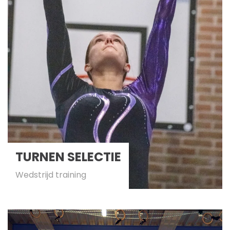
TURNEN SELECTIE
Wedstrijd training