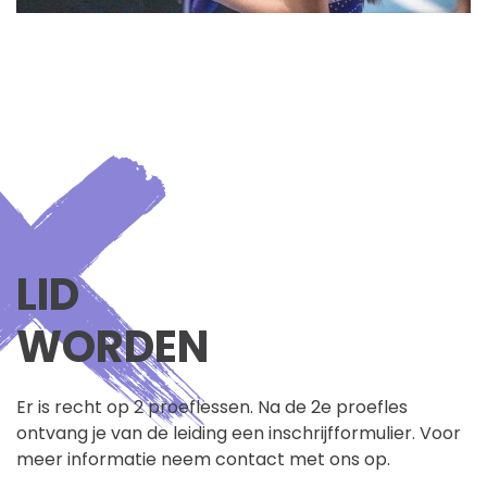
LID
WORDEN
Er is recht op 2 proeflessen. Na de 2e proefles
ontvang je van de leiding een inschrijfformulier. Voor
meer informatie neem contact met ons op.