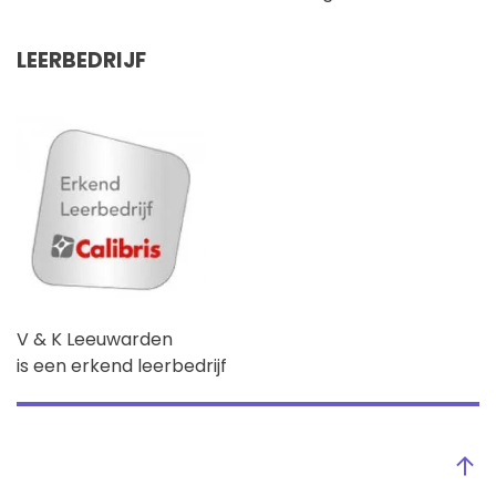
LEERBEDRIJF
V & K Leeuwarden
is een erkend leerbedrijf