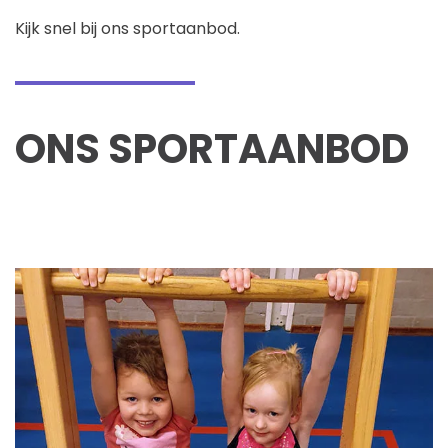
Kijk snel bij ons sportaanbod.
ONS SPORTAANBOD