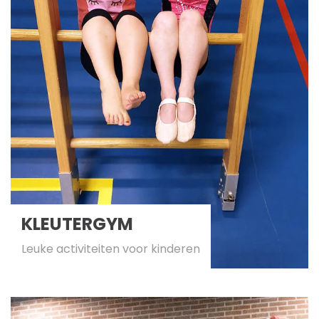
KLEUTERGYM
Leuke activiteiten voor kinderen