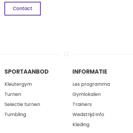
Contact
SPORTAANBOD
INFORMATIE
Kleutergym
Les programma
Turnen
Gymlokalen
Selectie turnen
Trainers
Tumbling
Wedstrijd info
Kleding