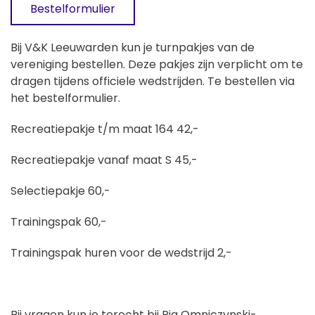
Bestelformulier
Bij V&K Leeuwarden kun je turnpakjes van de
vereniging bestellen. Deze pakjes zijn verplicht om te
dragen tijdens officiele wedstrijden. Te bestellen via
het bestelformulier.
Recreatiepakje t/m maat 164 42,-
Recreatiepakje vanaf maat S 45,-
Selectiepakje 60,-
Trainingspak 60,-
Trainingspak huren voor de wedstrijd 2,-
Bij vragen kun je terecht bij Ria Omniczynski-