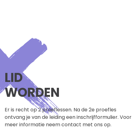
LID
WORDEN
Er is recht op 2 proeflessen. Na de 2e proefles
ontvang je van de leiding een inschrijfformulier. Voor
meer informatie neem contact met ons op.