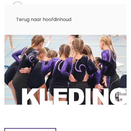
Menu
Terug naar hoofdinhoud