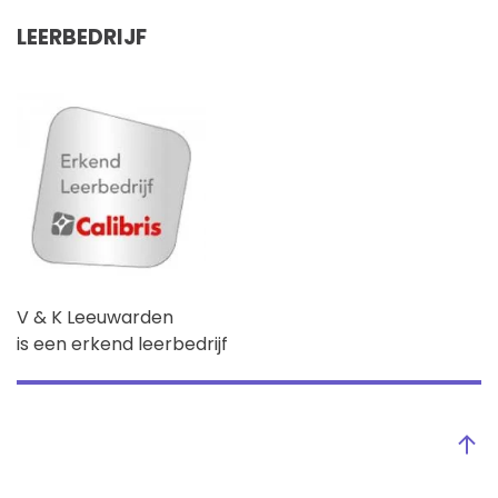
LEERBEDRIJF
V & K Leeuwarden
is een erkend leerbedrijf