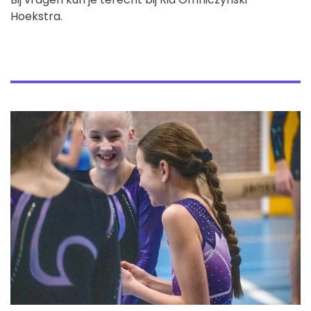
Hoekstra.