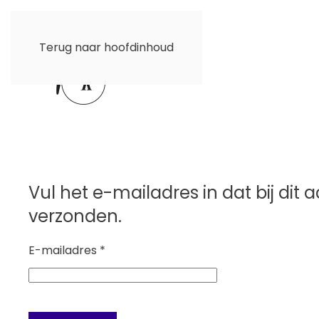
Terug naar hoofdinhoud
Vul het e-mailadres in dat bij di
verzonden.
E-mailadres
*