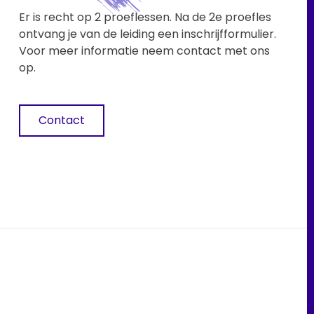
Er is recht op 2 proeflessen. Na de 2e proefles
ontvang je van de leiding een inschrijfformulier.
Voor meer informatie neem contact met ons
op.
Contact