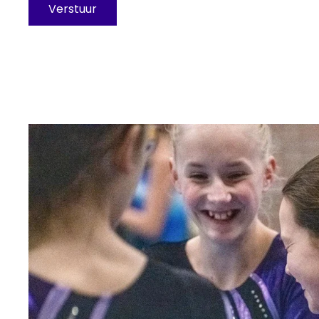
Verstuur